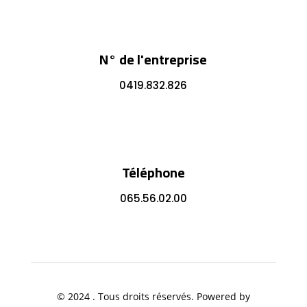
N° de l'entreprise
0419.832.826
Téléphone
065.56.02.00
© 2024 . Tous droits réservés. Powered by