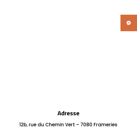
Adresse
12b, rue du Chemin Vert – 7080 Frameries