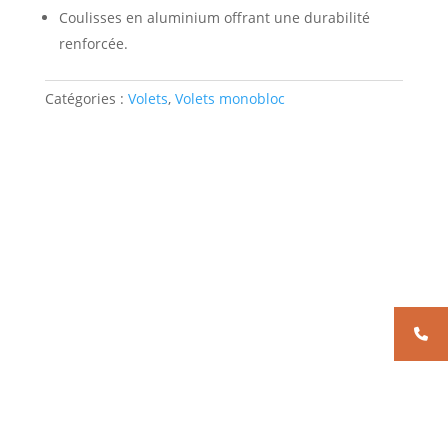
Coulisses en aluminium offrant une durabilité
renforcée.
Catégories :
Volets
,
Volets monobloc