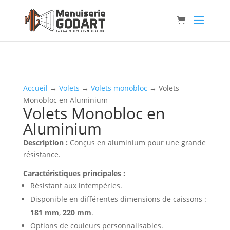
Accueil
→
Volets
→
Volets monobloc
→ Volets
Monobloc en Aluminium
Volets Monobloc en
Aluminium
Description :
Conçus en aluminium pour une grande
résistance.
Caractéristiques principales :
Résistant aux intempéries.
Disponible en différentes dimensions de caissons :
181 mm
,
220 mm
.
Options de couleurs personnalisables.