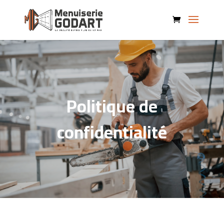
Politique de
confidentialité