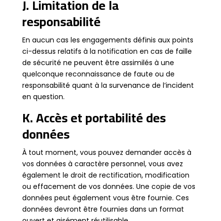
J. Limitation de la
responsabilité
En aucun cas les engagements définis aux points
ci-dessus relatifs à la notification en cas de faille
de sécurité ne peuvent être assimilés à une
quelconque reconnaissance de faute ou de
responsabilité quant à la survenance de l’incident
en question.
K. Accès et portabilité des
données
À tout moment, vous pouvez demander accès à
vos données à caractère personnel, vous avez
également le droit de rectification, modification
ou effacement de vos données. Une copie de vos
données peut également vous être fournie. Ces
données devront être fournies dans un format
ouvert et aisément réutilisable.