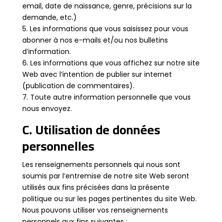
email, date de naissance, genre, précisions sur la
demande, etc.)
5. Les informations que vous saisissez pour vous
abonner à nos e-mails et/ou nos bulletins
d’information.
6. Les informations que vous affichez sur notre site
Web avec l’intention de publier sur internet
(publication de commentaires).
7. Toute autre information personnelle que vous
nous envoyez.
C. Utilisation de données
personnelles
Les renseignements personnels qui nous sont
soumis par l’entremise de notre site Web seront
utilisés aux fins précisées dans la présente
politique ou sur les pages pertinentes du site Web.
Nous pouvons utiliser vos renseignements
personnels aux fins suivantes :