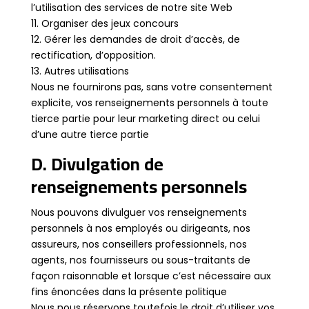
l’utilisation des services de notre site Web
11. Organiser des jeux concours
12. Gérer les demandes de droit d’accès, de
rectification, d’opposition.
13. Autres utilisations
Nous ne fournirons pas, sans votre consentement
explicite, vos renseignements personnels à toute
tierce partie pour leur marketing direct ou celui
d’une autre tierce partie
D. Divulgation de
renseignements personnels
Nous pouvons divulguer vos renseignements
personnels à nos employés ou dirigeants, nos
assureurs, nos conseillers professionnels, nos
agents, nos fournisseurs ou sous-traitants de
façon raisonnable et lorsque c’est nécessaire aux
fins énoncées dans la présente politique
Nous nous réservons toutefois le droit d’utiliser vos