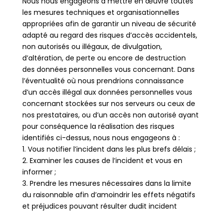
Nous nous engageons à mettre en œuvre toutes
les mesures techniques et organisationnelles
appropriées afin de garantir un niveau de sécurité
adapté au regard des risques d’accès accidentels,
non autorisés ou illégaux, de divulgation,
d’altération, de perte ou encore de destruction
des données personnelles vous concernant. Dans
l’éventualité où nous prendrions connaissance
d’un accès illégal aux données personnelles vous
concernant stockées sur nos serveurs ou ceux de
nos prestataires, ou d’un accès non autorisé ayant
pour conséquence la réalisation des risques
identifiés ci-dessus, nous nous engageons à :
1. Vous notifier l’incident dans les plus brefs délais ;
2. Examiner les causes de l’incident et vous en
informer ;
3. Prendre les mesures nécessaires dans la limite
du raisonnable afin d’amoindrir les effets négatifs
et préjudices pouvant résulter dudit incident