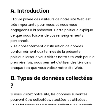
A. Introduction
1. La vie privée des visiteurs de notre site Web est
très importante pour nous, et nous nous
engageons à la préserver. Cette politique explique
ce que nous faisons de vos renseignements
personnels.
2. Le consentement à l’utilisation de cookies
conformément aux termes de la présente
politique lorsque vous visitez notre site Web pour la
première fois, nous permet d’utiliser des témoins
chaque fois que vous visitez notre site Web.
B. Types de données collectées
?
Si vous visitez notre site, les données suivantes
peuvent être collectées, stockées et utilisées :