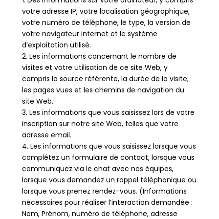
1. Des informations sur votre ordinateur, y compris
votre adresse IP, votre localisation géographique,
votre numéro de téléphone, le type, la version de
votre navigateur internet et le système
d’exploitation utilisé.
2. Les informations concernant le nombre de
visites et votre utilisation de ce site Web, y
compris la source référente, la durée de la visite,
les pages vues et les chemins de navigation du
site Web.
3. Les informations que vous saisissez lors de votre
inscription sur notre site Web, telles que votre
adresse email.
4. Les informations que vous saisissez lorsque vous
complétez un formulaire de contact, lorsque vous
communiquez via le chat avec nos équipes,
lorsque vous demandez un rappel téléphonique ou
lorsque vous prenez rendez-vous. (Informations
nécessaires pour réaliser l’interaction demandée :
Nom, Prénom, numéro de téléphone, adresse