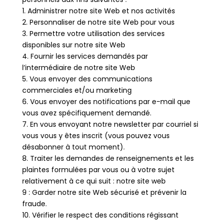
1. Administrer notre site Web et nos activités
2. Personnaliser de notre site Web pour vous
3. Permettre votre utilisation des services
disponibles sur notre site Web
4. Fournir les services demandés par
l’intermédiaire de notre site Web
5. Vous envoyer des communications
commerciales et/ou marketing
6. Vous envoyer des notifications par e-mail que
vous avez spécifiquement demandé.
7. En vous envoyant notre newsletter par courriel si
vous vous y êtes inscrit (vous pouvez vous
désabonner à tout moment).
8. Traiter les demandes de renseignements et les
plaintes formulées par vous ou à votre sujet
relativement à ce qui suit : notre site web
9 : Garder notre site Web sécurisé et prévenir la
fraude.
10. Vérifier le respect des conditions régissant