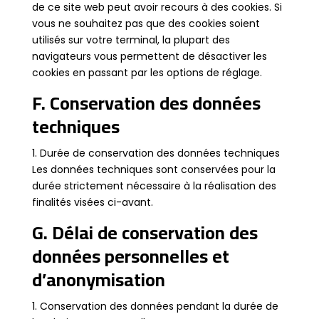
de ce site web peut avoir recours à des cookies. Si
vous ne souhaitez pas que des cookies soient
utilisés sur votre terminal, la plupart des
navigateurs vous permettent de désactiver les
cookies en passant par les options de réglage.
F. Conservation des données
techniques
1. Durée de conservation des données techniques
Les données techniques sont conservées pour la
durée strictement nécessaire à la réalisation des
finalités visées ci-avant.
G. Délai de conservation des
données personnelles et
d’anonymisation
1. Conservation des données pendant la durée de