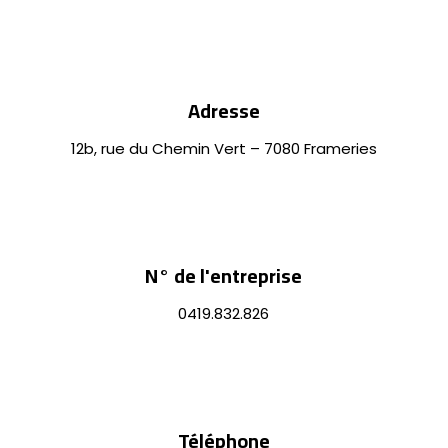
Adresse
12b, rue du Chemin Vert – 7080 Frameries
N° de l'entreprise
0419.832.826
Téléphone