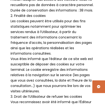
recueillons pas de données à caractère personnel.
Durée de conservation des informations : 38 mois.
2. Finalité des cookies
Les cookies peuvent être utilisés pour des fins
statistiques notamment pour optimiser les
services rendus à l’Utilisateur, à partir du
traitement des informations concernant la
fréquence d’accès, la personnalisation des pages
ainsi que les opérations réalisées et les
informations consultées.
Vous êtes informé que l’éditeur de ce site web est
susceptible de déposer des cookies sur votre
terminal. Le cookie enregistre des informations
relatives à la navigation sur le service (les pages
que vous avez consultées, la date et l’heure de la
consultation…) que nous pourrons lire lors de vos
visites ultérieures.
3. Droit de l’Utilisateur de refuser les cookies
Vous reconnaissez avoir été informé que l’Éditeur