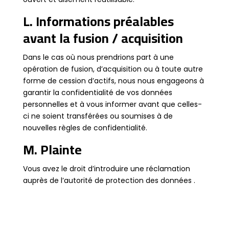
L. Informations préalables
avant la fusion / acquisition
Dans le cas où nous prendrions part à une
opération de fusion, d’acquisition ou à toute autre
forme de cession d’actifs, nous nous engageons à
garantir la confidentialité de vos données
personnelles et à vous informer avant que celles-
ci ne soient transférées ou soumises à de
nouvelles règles de confidentialité.
M. Plainte
Vous avez le droit d’introduire une réclamation
auprès de
l’autorité de protection des données
.