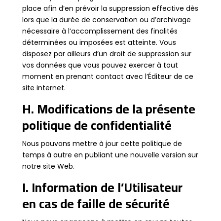
place afin d’en prévoir la suppression effective dès
lors que la durée de conservation ou d’archivage
nécessaire à l’accomplissement des finalités
déterminées ou imposées est atteinte. Vous
disposez par ailleurs d’un droit de suppression sur
vos données que vous pouvez exercer à tout
moment en prenant contact avec l’Éditeur de ce
site internet.
H. Modifications de la présente
politique de confidentialité
Nous pouvons mettre à jour cette politique de
temps à autre en publiant une nouvelle version sur
notre site Web.
I. Information de l’Utilisateur
en cas de faille de sécurité