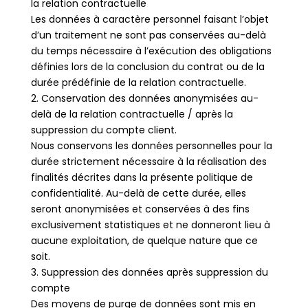
la relation contractuelle
Les données à caractère personnel faisant l’objet
d’un traitement ne sont pas conservées au-delà
du temps nécessaire à l’exécution des obligations
définies lors de la conclusion du contrat ou de la
durée prédéfinie de la relation contractuelle.
2. Conservation des données anonymisées au-
delà de la relation contractuelle / après la
suppression du compte client.
Nous conservons les données personnelles pour la
durée strictement nécessaire à la réalisation des
finalités décrites dans la présente politique de
confidentialité. Au-delà de cette durée, elles
seront anonymisées et conservées à des fins
exclusivement statistiques et ne donneront lieu à
aucune exploitation, de quelque nature que ce
soit.
3. Suppression des données après suppression du
compte
Des moyens de purge de données sont mis en