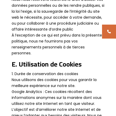
données personnelles ou de les rendre publiques, si
la loi l’exige, si la sauvegarde de l’intégrité du site
web le nécessite, pour accéder à votre demande,
ou pour collaborer à une procédure judiciaire ou
affaire intéressante d’ordre public
À l’exception de ce qui est prévu dans la présente
politique, nous ne fournirons pas vos
renseignements personnels à de tierces
personnes.
E. Utilisation de Cookies
1. Durée de conservation des cookies
Nous utilisons des cookies pour vous garantir la
meilleure expérience sur notre site.
Google Analytics : Ces cookies récoltent des
informations anonymes sur la manière dont vous
utilisez notre site Internet en tant que visiteur.
L’objectif est d’améliorer notre site Internet et de
mieux l’adapter aux besoins des visiteurs. Nous ne