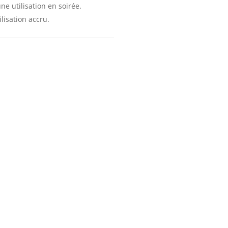
ne utilisation en soirée.
lisation accru.