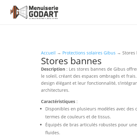
Accueil
→
Protections solaires Gibus
→ Stores
Stores bannes
Description
: Les stores bannes de Gibus offre
le soleil, créant des espaces ombragés et frais.
design élégant et leur fonctionnalité, s’intég
architectures.
Caractéristiques
:
Disponibles en plusieurs modèles avec des 
termes de couleurs et de tissus.
Équipés de bras articulés robustes pour une
fluides.