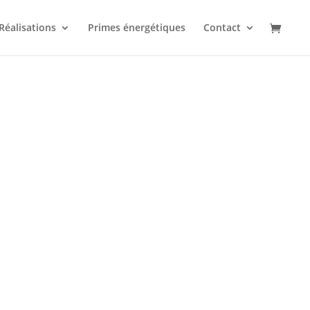
Réalisations
Primes énergétiques
Contact