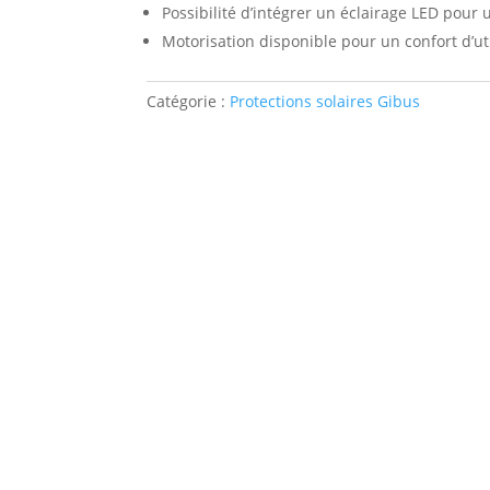
Possibilité d’intégrer un éclairage LED pour u
Motorisation disponible pour un confort d’uti
Catégorie :
Protections solaires Gibus