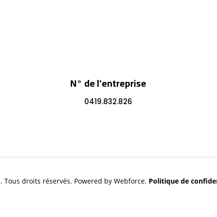
N° de l'entreprise
0419.832.826
. Tous droits réservés. Powered by Webforce.
Politique de confiden