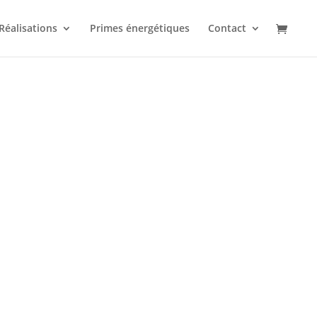
Réalisations
Primes énergétiques
Contact