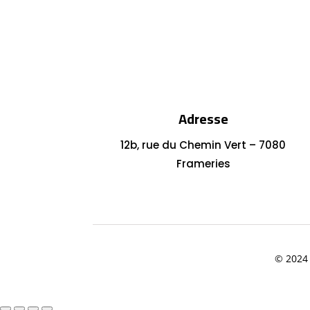
Adresse
12b, rue du Chemin Vert – 7080
Frameries
© 2024 