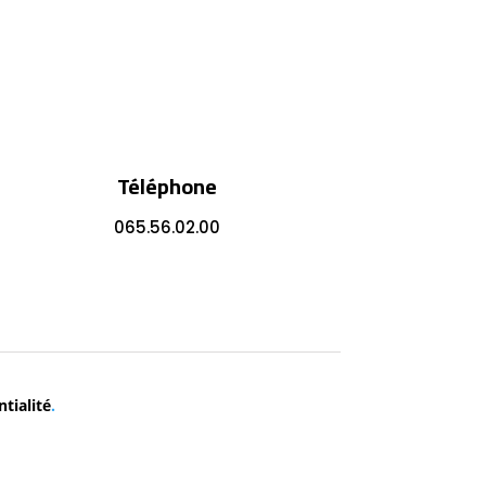
Téléphone
065.56.02.00
tialité
.