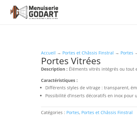
Accueil
→
Portes et Châssis Finstral
→
Portes
→
Portes Vitrées
Description :
Éléments vitrés intégrés ou tout 
Caractéristiques :
Différents styles de vitrage : transparent, ém
Possibilité d’inserts décoratifs en inox pour
Catégories :
Portes
,
Portes et Châssis Finstral