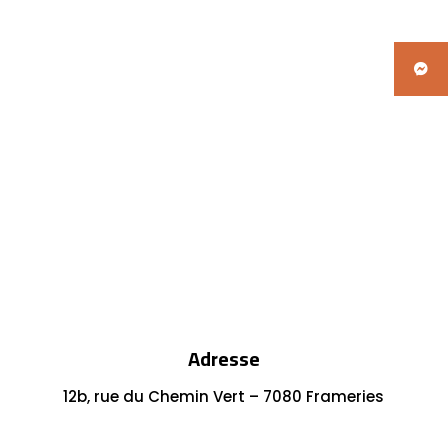
Adresse
12b, rue du Chemin Vert – 7080 Frameries