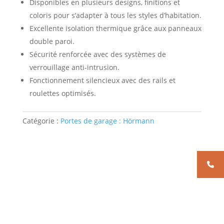
Disponibles en plusieurs designs, finitions et
coloris pour s’adapter à tous les styles d’habitation.
Excellente isolation thermique grâce aux panneaux
double paroi.
Sécurité renforcée avec des systèmes de
verrouillage anti-intrusion.
Fonctionnement silencieux avec des rails et
roulettes optimisés.
Catégorie :
Portes de garage : Hörmann