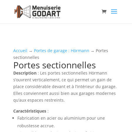
Accueil
→
Portes de garage : Hörmann
→ Portes
sectionnelles
Portes sectionnelles
Description
: Les portes sectionnelles Hörmann
s’ouvrent verticalement, ce qui permet un gain de
place considérable devant et à l’intérieur du garage.
Elles conviennent aussi bien aux garages modernes
qu’aux espaces restreints.
Caractéristiques
:
Fabrication en acier ou aluminium pour une
robustesse accrue.