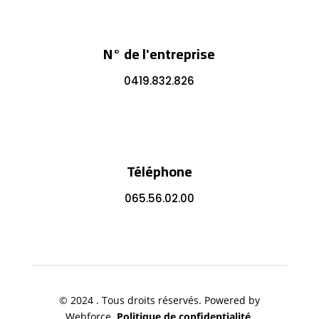
N° de l'entreprise
0419.832.826
Téléphone
065.56.02.00
© 2024 . Tous droits réservés. Powered by
Webforce.
Politique de confidentialité
.