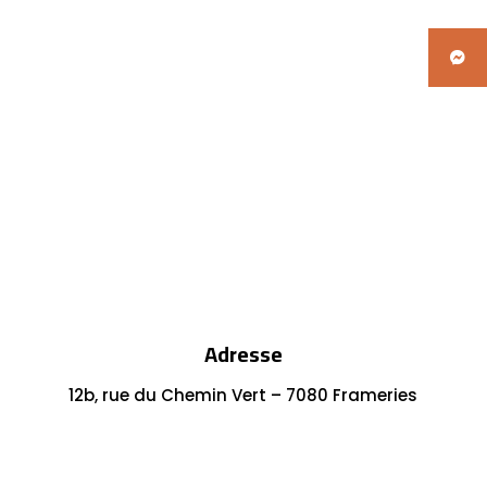
Adresse
12b, rue du Chemin Vert – 7080 Frameries