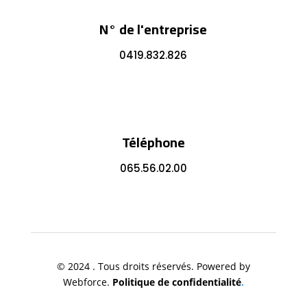
N° de l'entreprise
0419.832.826
Téléphone
065.56.02.00
© 2024 . Tous droits réservés. Powered by
Webforce.
Politique de confidentialité
.