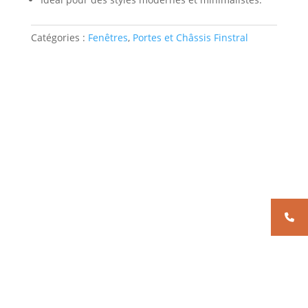
Catégories :
Fenêtres
,
Portes et Châssis Finstral