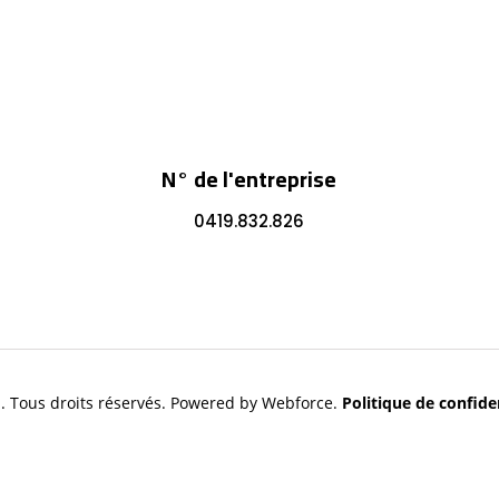
N° de l'entreprise
0419.832.826
. Tous droits réservés. Powered by Webforce.
Politique de confiden