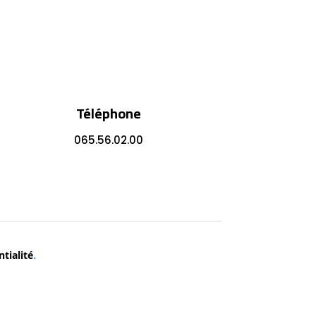
Téléphone
065.56.02.00
tialité
.