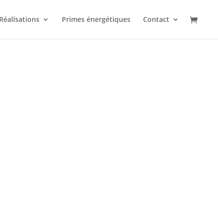
Réalisations
Primes énergétiques
Contact