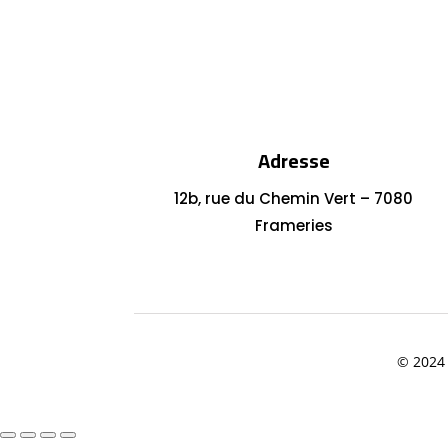
Adresse
12b, rue du Chemin Vert – 7080
Frameries
© 2024 