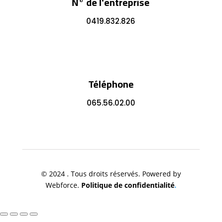
N° de l'entreprise
0419.832.826
Téléphone
065.56.02.00
© 2024 . Tous droits réservés. Powered by
Webforce.
Politique de confidentialité
.