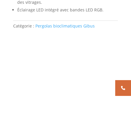
des vitrages.
Éclairage LED intégré avec bandes LED RGB.
Catégorie :
Pergolas bioclimatiques Gibus