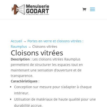
Accueil
→
Portes en verre et cloisons vitrées :
Raumplus
→ Cloisons vitrées
Cloisons vitrées
Description
: Les cloisons vitrées Raumplus
permettent de structurer les espaces tout en
maintenant une sensation d’ouverture et de
transparence.
Caractéristiques
:
Conception sur mesure pour s’adapter à chaque
intérieur.
Utilisation de matériaux de haute qualité pour une
durabilité accrue.