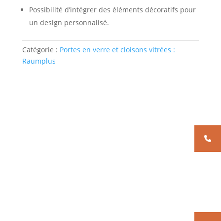
Possibilité d’intégrer des éléments décoratifs pour
un design personnalisé.
Catégorie :
Portes en verre et cloisons vitrées :
Raumplus