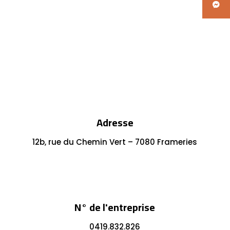
Adresse
12b, rue du Chemin Vert – 7080 Frameries
N° de l'entreprise
0419.832.826