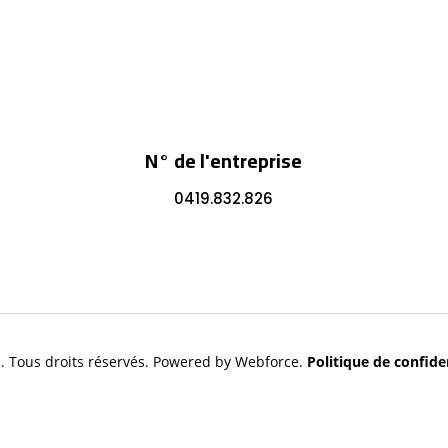
N° de l'entreprise
0419.832.826
. Tous droits réservés. Powered by Webforce.
Politique de confiden