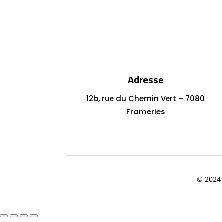
Adresse
12b, rue du Chemin Vert – 7080
Frameries
© 2024 