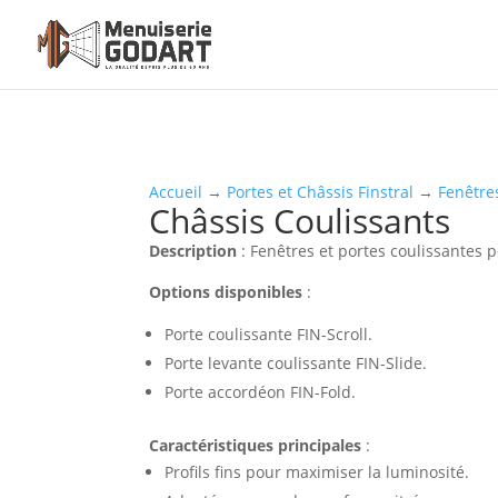
Accueil
→
Portes et Châssis Finstral
→
Fenêtre
Châssis Coulissants
Description
: Fenêtres et portes coulissantes 
Options disponibles
:
Porte coulissante FIN-Scroll.
Porte levante coulissante FIN-Slide.
Porte accordéon FIN-Fold.
Caractéristiques principales
:
Profils fins pour maximiser la luminosité.