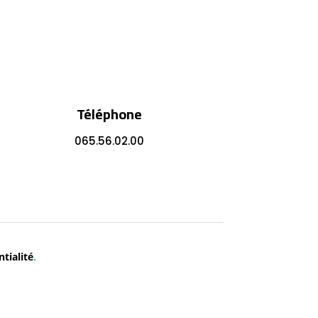
Téléphone
065.56.02.00
tialité
.