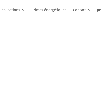
Réalisations
Primes énergétiques
Contact