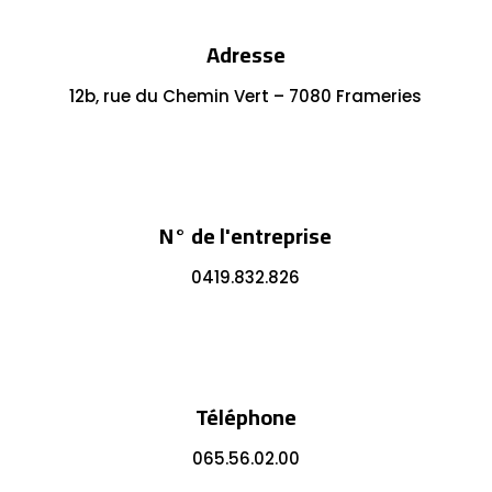
Adresse
12b, rue du Chemin Vert – 7080 Frameries
N° de l'entreprise
0419.832.826
Téléphone
065.56.02.00