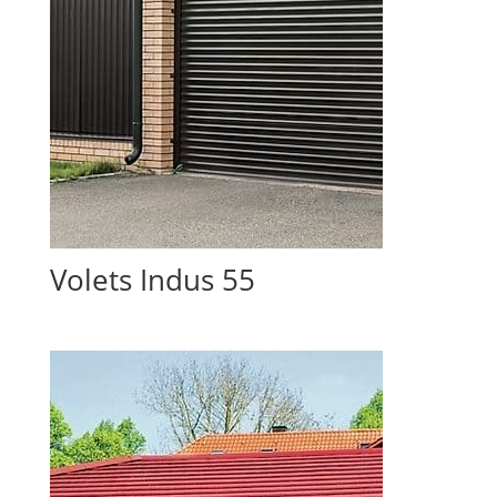
Volets Indus 55