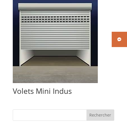
Volets Mini Indus
Rechercher