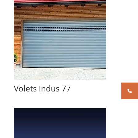
Volets Indus 77