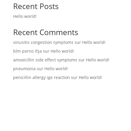
Recent Posts
Hello world!
Recent Comments
sinusitis congestion symptoms
sur
Hello world!
bİm porno ifşa
sur
Hello world!
amoxicillin side effect symptoms
sur
Hello world!
pneumonia
sur
Hello world!
penicillin allergy ige reaction
sur
Hello world!